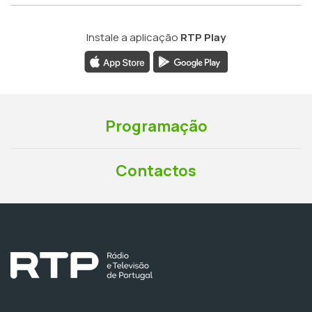
Instale a aplicação
RTP Play
Programação
Contactos