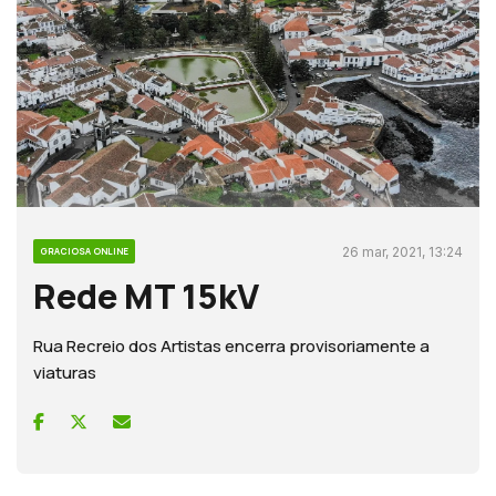
26 mar, 2021, 13:24
GRACIOSA ONLINE
Rede MT 15kV
Rua Recreio dos Artistas encerra provisoriamente a
viaturas