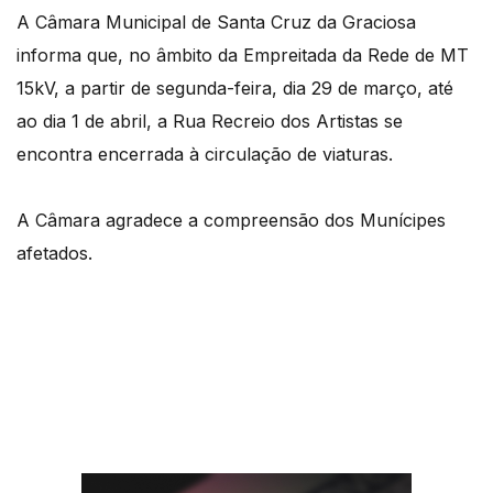
A Câmara Municipal de Santa Cruz da Graciosa
informa que, no âmbito da Empreitada da Rede de MT
15kV, a partir de segunda-feira, dia 29 de março, até
ao dia 1 de abril, a Rua Recreio dos Artistas se
encontra encerrada à circulação de viaturas.
A Câmara agradece a compreensão dos Munícipes
afetados.