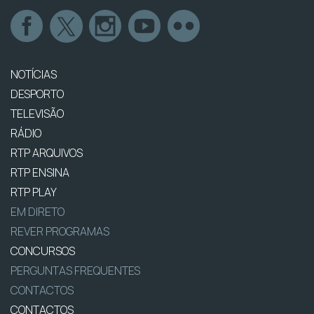
NOTÍCIAS
DESPORTO
TELEVISÃO
RÁDIO
RTP ARQUIVOS
RTP ENSINA
RTP PLAY
EM DIRETO
REVER PROGRAMAS
CONCURSOS
PERGUNTAS FREQUENTES
CONTACTOS
CONTACTOS