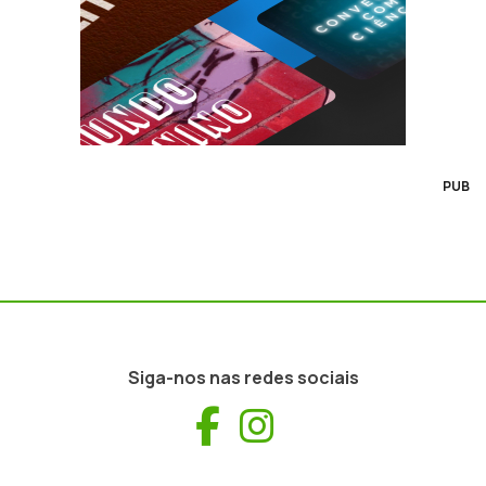
PUB
Siga-nos nas redes sociais
Facebook
Instagram