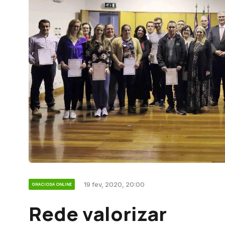
19 fev, 2020, 20:00
GRACIOSA ONLINE
Rede valorizar