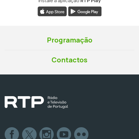
Instale a aplicação
RTP Play
Programação
Contactos