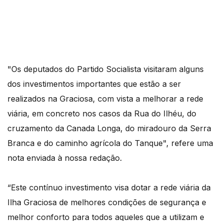
"Os deputados do Partido Socialista visitaram alguns
dos investimentos importantes que estão a ser
realizados na Graciosa, com vista a melhorar a rede
viária, em concreto nos casos da Rua do Ilhéu, do
cruzamento da Canada Longa, do miradouro da Serra
Branca e do caminho agrícola do Tanque", refere uma
nota enviada à nossa redação.
“Este contínuo investimento visa dotar a rede viária da
Ilha Graciosa de melhores condições de segurança e
melhor conforto para todos aqueles que a utilizam e