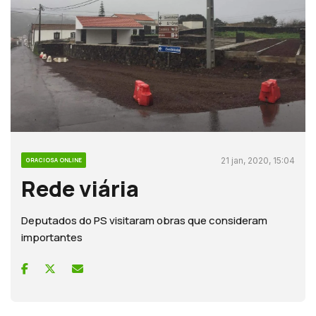
21 jan, 2020, 15:04
GRACIOSA ONLINE
Rede viária
Deputados do PS visitaram obras que consideram
importantes