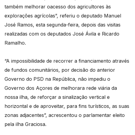
também melhorar oacesso dos agricultores às
explorações agrícolas”, referiu o deputado Manuel
José Ramos, esta segunda-feira, depois das visitas
realizadas com os deputados José Ávila e Ricardo
Ramalho.
“A impossibilidade de recorrer a financiamento através
de fundos comunitários, por decisão do anterior
Governo do PSD na República, não impediu o
Governo dos Açores de melhorara rede viária da
nossa ilha, de reforçar a sinalização vertical e
horizontal e de aproveitar, para fins turísticos, as suas
zonas adjacentes”, acrescentou o parlamentar eleito
pela ilha Graciosa.