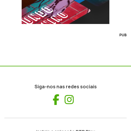
PUB
Siga-nos nas redes sociais
Facebook
Instagram