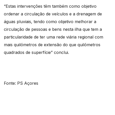
“Estas intervenções têm também como objetivo
ordenar a circulação de veículos e a drenagem de
águas pluviais, tendo como objetivo melhorar a
circulação de pessoas e bens nesta ilha que tem a
particularidade de ter uma rede viária regional com
mais quilómetros de extensão do que quilómetros
quadrados de superfície” conclui.
Fonte: PS Açores