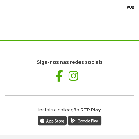
PUB
Siga-nos nas redes sociais
Facebook
Instagram
Instale a aplicação
RTP Play