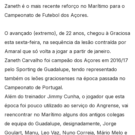
Zaneth é o mais recente reforço no Marítimo para o
Campeonato de Futebol dos Açores.
O avançado (extremo), de 22 anos, chegou à Graciosa
esta sexta-feira, na sequência da lesão contraída por
Amaral que só volta a jogar a partir de janeiro.
Zaneth Carvalho foi campeão dos Açores em 2016/17
pelo Sporting de Guadalupe, tendo representado
também os leões graciosenses na época passada no
Campeonato de Portugal.
Além do treinador Jimmy Cunha, o jogador que esta
época foi pouco utilizado ao serviço do Angrense, vai
reencontrar no Marítimo alguns dos antigos colegas
de equipa do Guadalupe, designadamente, Jorge
Goulart, Manu, Leo Vaz, Nuno Correia, Mário Melo e