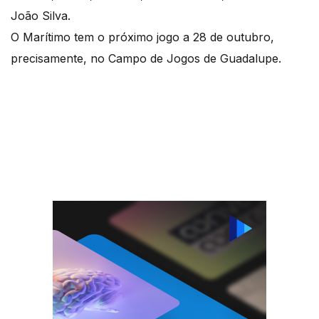
João Silva.
O Marítimo tem o próximo jogo a 28 de outubro,
precisamente, no Campo de Jogos de Guadalupe.