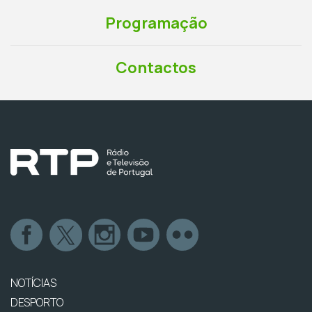
Programação
Contactos
NOTÍCIAS
DESPORTO