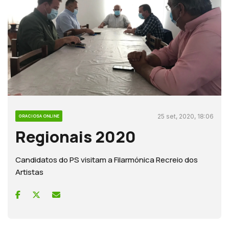
25 set, 2020, 18:06
GRACIOSA ONLINE
Regionais 2020
Candidatos do PS visitam a Filarmónica Recreio dos
Artistas