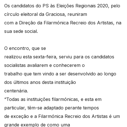
Os candidatos do PS às Eleições Regionais 2020, pelo
círculo eleitoral da Graciosa, reuniram
com a Direção da Filarmónica Recreio dos Artistas, na
sua sede social.
O encontro, que se
realizou esta sexta-feira, serviu para os candidatos
socialistas avaliarem e conhecerem o
trabalho que tem vindo a ser desenvolvido ao longo
dos últimos anos desta instituição
centenária.
“Todas as instituições filarmónicas, e esta em
particular, têm-se adaptado perante tempos
de exceção e a Filarmónica Recreio dos Artistas é um
grande exemplo de como uma