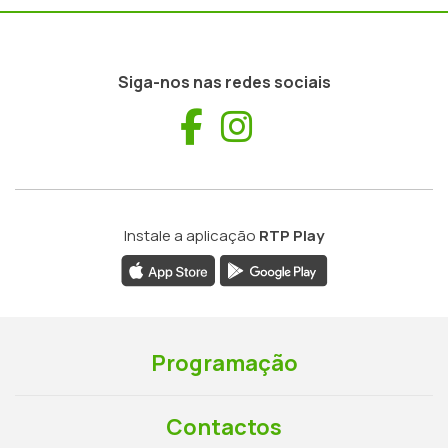
Siga-nos nas redes sociais
Facebook
Instagram
Instale a aplicação
RTP Play
Programação
Contactos