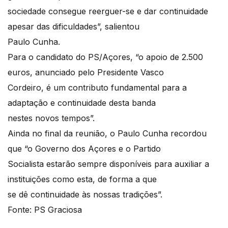
sociedade consegue reerguer-se e dar continuidade
apesar das dificuldades”, salientou
Paulo Cunha.
Para o candidato do PS/Açores, “o apoio de 2.500
euros, anunciado pelo Presidente Vasco
Cordeiro, é um contributo fundamental para a
adaptação e continuidade desta banda
nestes novos tempos”.
Ainda no final da reunião, o Paulo Cunha recordou
que “o Governo dos Açores e o Partido
Socialista estarão sempre disponíveis para auxiliar a
instituições como esta, de forma a que
se dê continuidade às nossas tradições”.
Fonte: PS Graciosa