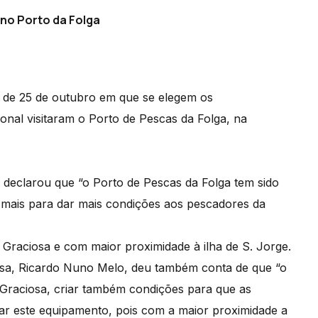
 no Porto da Folga
s de 25 de outubro em que se elegem os
onal visitaram o Porto de Pescas da Folga, na
 declarou que “o Porto de Pescas da Folga tem sido
 mais para dar mais condições aos pescadores da
a Graciosa e com maior proximidade à ilha de S. Jorge.
iosa, Ricardo Nuno Melo, deu também conta de que “o
Graciosa, criar também condições para que as
ar este equipamento, pois com a maior proximidade a