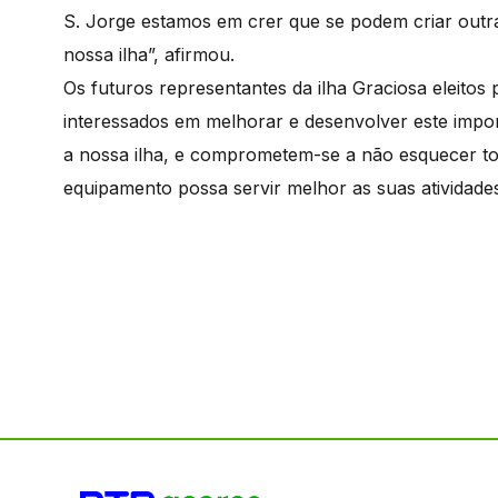
S. Jorge estamos em crer que se podem criar outra
nossa ilha”, afirmou.
Os futuros representantes da ilha Graciosa eleito
interessados em melhorar e desenvolver este impo
a nossa ilha, e comprometem-se a não esquecer to
equipamento possa servir melhor as suas atividade