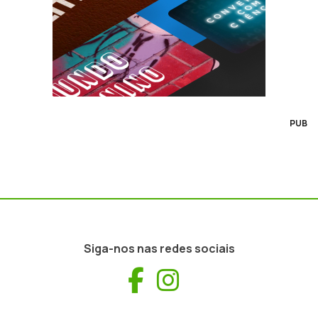
PUB
Siga-nos nas redes sociais
Facebook
Instagram