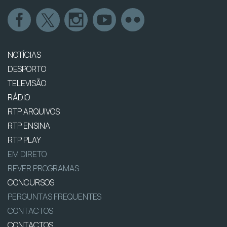
NOTÍCIAS
DESPORTO
TELEVISÃO
RÁDIO
RTP ARQUIVOS
RTP ENSINA
RTP PLAY
EM DIRETO
REVER PROGRAMAS
CONCURSOS
PERGUNTAS FREQUENTES
CONTACTOS
CONTACTOS