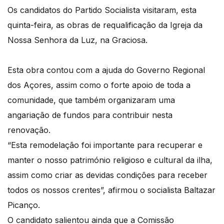
Os candidatos do Partido Socialista visitaram, esta
quinta-feira, as obras de requalificação da Igreja da
Nossa Senhora da Luz, na Graciosa.
Esta obra contou com a ajuda do Governo Regional
dos Açores, assim como o forte apoio de toda a
comunidade, que também organizaram uma
angariação de fundos para contribuir nesta
renovação.
“Esta remodelação foi importante para recuperar e
manter o nosso património religioso e cultural da ilha,
assim como criar as devidas condições para receber
todos os nossos crentes”, afirmou o socialista Baltazar
Picanço.
O candidato salientou ainda que a Comissão