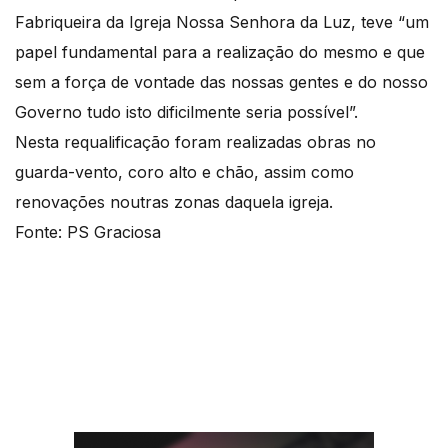
Fabriqueira da Igreja Nossa Senhora da Luz, teve “um
papel fundamental para a realização do mesmo e que
sem a força de vontade das nossas gentes e do nosso
Governo tudo isto dificilmente seria possível”.
Nesta requalificação foram realizadas obras no
guarda-vento, coro alto e chão, assim como
renovações noutras zonas daquela igreja.
Fonte: PS Graciosa