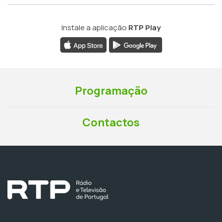
Instale a aplicação
RTP Play
Programação
Contactos