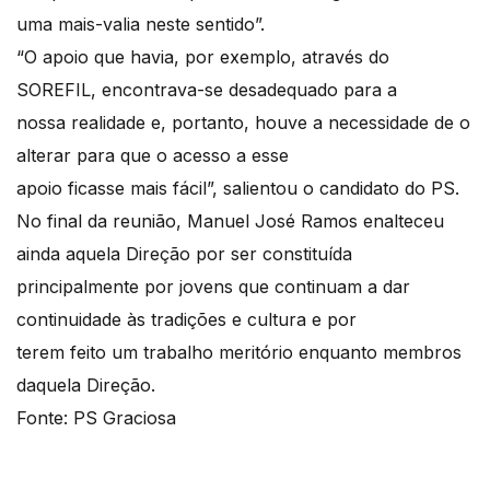
uma mais-valia neste sentido”.
“O apoio que havia, por exemplo, através do
SOREFIL, encontrava-se desadequado para a
nossa realidade e, portanto, houve a necessidade de o
alterar para que o acesso a esse
apoio ficasse mais fácil”, salientou o candidato do PS.
No final da reunião, Manuel José Ramos enalteceu
ainda aquela Direção por ser constituída
principalmente por jovens que continuam a dar
continuidade às tradições e cultura e por
terem feito um trabalho meritório enquanto membros
daquela Direção.
Fonte: PS Graciosa