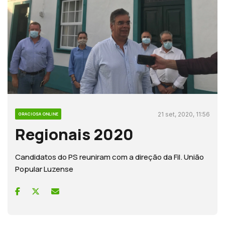
21 set, 2020, 11:56
GRACIOSA ONLINE
Regionais 2020
Candidatos do PS reuniram com a direção da Fil. União
Popular Luzense