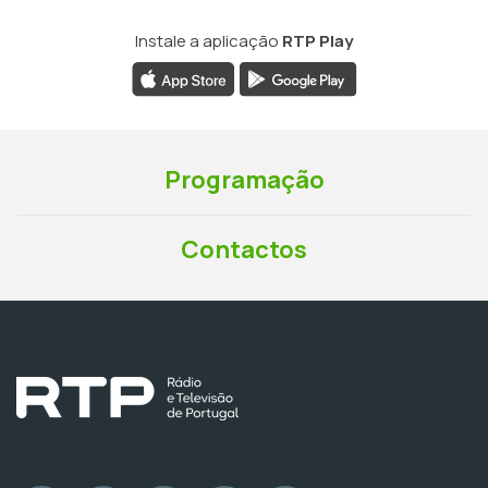
Instale a aplicação
RTP Play
Programação
Contactos