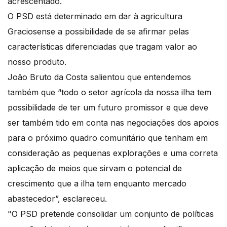
acrescentado.
O PSD está determinado em dar à agricultura
Graciosense a possibilidade de se afirmar pelas
características diferenciadas que tragam valor ao
nosso produto.
João Bruto da Costa salientou que entendemos
também que “todo o setor agrícola da nossa ilha tem
possibilidade de ter um futuro promissor e que deve
ser também tido em conta nas negociações dos apoios
para o próximo quadro comunitário que tenham em
consideração as pequenas explorações e uma correta
aplicação de meios que sirvam o potencial de
crescimento que a ilha tem enquanto mercado
abastecedor”, esclareceu.
"O PSD pretende consolidar um conjunto de políticas