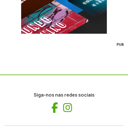
PUB
Siga-nos nas redes sociais
Facebook
Instagram