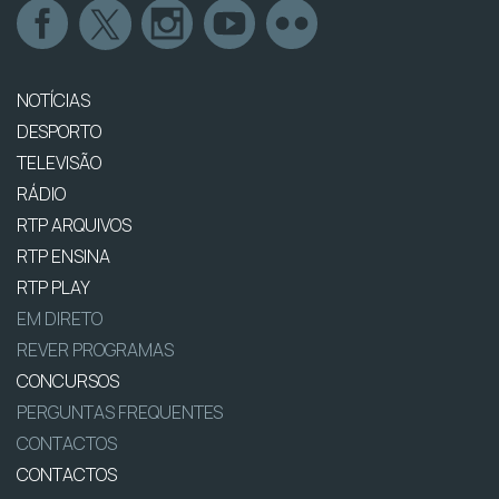
NOTÍCIAS
DESPORTO
TELEVISÃO
RÁDIO
RTP ARQUIVOS
RTP ENSINA
RTP PLAY
EM DIRETO
REVER PROGRAMAS
CONCURSOS
PERGUNTAS FREQUENTES
CONTACTOS
CONTACTOS