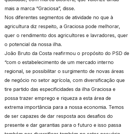
mais a marca “Graciosa”, disse.
Nos diferentes segmentos de atividade no que à
agricultura diz respeito, a Graciosa pode melhorar,
quer o rendimento dos agricultores e lavradores, quer
o potencial da nossa ilha.
João Bruto da Costa reafirmou o propósito do PSD de
“com o estabelecimento de um mercado interno
regional, se possibilitar o surgimento de novas áreas
de negócio no setor agrícola, com diversificação que
tire partido das especificidades da ilha Graciosa e
possa trazer emprego e riqueza a esta área de
extrema importância para a nossa economia. Temos
de ser capazes de dar resposta aos desafios do
presente e dar garantias para o futuro e isso passa