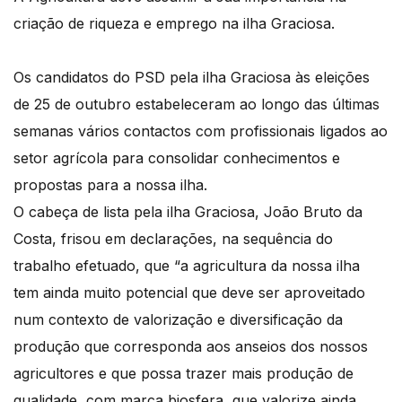
criação de riqueza e emprego na ilha Graciosa.
Os candidatos do PSD pela ilha Graciosa às eleições
de 25 de outubro estabeleceram ao longo das últimas
semanas vários contactos com profissionais ligados ao
setor agrícola para consolidar conhecimentos e
propostas para a nossa ilha.
O cabeça de lista pela ilha Graciosa, João Bruto da
Costa, frisou em declarações, na sequência do
trabalho efetuado, que “a agricultura da nossa ilha
tem ainda muito potencial que deve ser aproveitado
num contexto de valorização e diversificação da
produção que corresponda aos anseios dos nossos
agricultores e que possa trazer mais produção de
qualidade, com marca biosfera, que valorize ainda