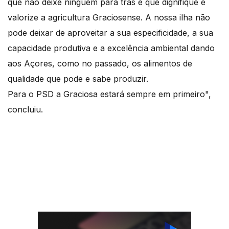
que não deixe ninguém para trás e que dignifique e
valorize a agricultura Graciosense. A nossa ilha não
pode deixar de aproveitar a sua especificidade, a sua
capacidade produtiva e a excelência ambiental dando
aos Açores, como no passado, os alimentos de
qualidade que pode e sabe produzir.
Para o PSD a Graciosa estará sempre em primeiro",
concluiu.