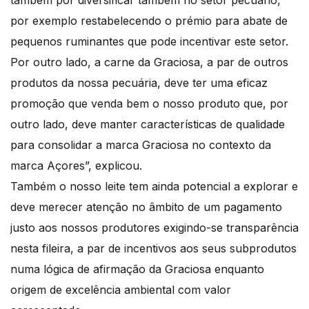
também por diversificar também no setor pecuário,
por exemplo restabelecendo o prémio para abate de
pequenos ruminantes que pode incentivar este setor.
Por outro lado, a carne da Graciosa, a par de outros
produtos da nossa pecuária, deve ter uma eficaz
promoção que venda bem o nosso produto que, por
outro lado, deve manter características de qualidade
para consolidar a marca Graciosa no contexto da
marca Açores”, explicou.
Também o nosso leite tem ainda potencial a explorar e
deve merecer atenção no âmbito de um pagamento
justo aos nossos produtores exigindo-se transparência
nesta fileira, a par de incentivos aos seus subprodutos
numa lógica de afirmação da Graciosa enquanto
origem de excelência ambiental com valor