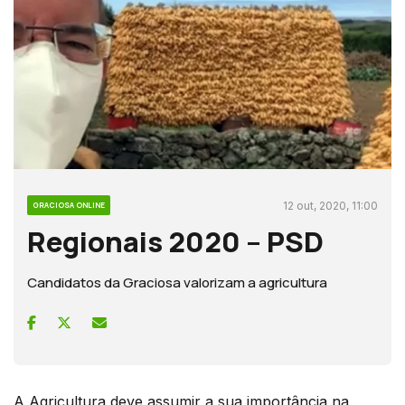
12 out, 2020, 11:00
GRACIOSA ONLINE
Regionais 2020 – PSD
Candidatos da Graciosa valorizam a agricultura
A Agricultura deve assumir a sua importância na