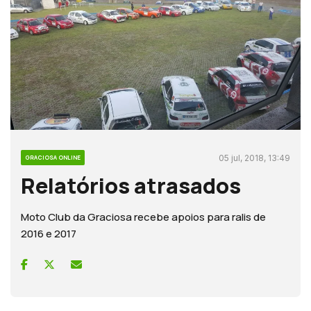
05 jul, 2018, 13:49
GRACIOSA ONLINE
Relatórios atrasados
Moto Club da Graciosa recebe apoios para ralis de
2016 e 2017