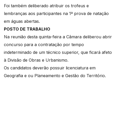
Foi também deliberado atribuir os trofeus e
lembranças aos participantes na 1ª prova de natação
em águas abertas.
POSTO DE TRABALHO
Na reunião desta quinta-feira a Câmara deliberou abrir
concurso para a contratação por tempo
indeterminado de um técnico superior, que ficará afeto
à Divisão de Obras e Urbanismo.
Os candidatos deverão possuir licenciatura em
Geografia e ou Planeamento e Gestão do Território.