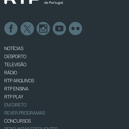
NOTÍCIAS
DESPORTO
TELEVISÃO
RÁDIO
RTP ARQUIVOS
RTP ENSINA
RTP PLAY
EM DIRETO
REVER PROGRAMAS
CONCURSOS