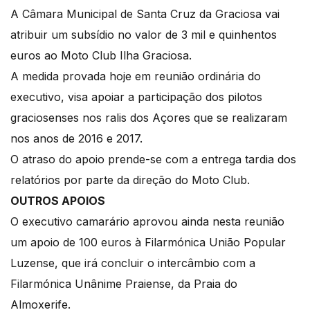
A Câmara Municipal de Santa Cruz da Graciosa vai
atribuir um subsídio no valor de 3 mil e quinhentos
euros ao Moto Club Ilha Graciosa.
A medida provada hoje em reunião ordinária do
executivo, visa apoiar a participação dos pilotos
graciosenses nos ralis dos Açores que se realizaram
nos anos de 2016 e 2017.
O atraso do apoio prende-se com a entrega tardia dos
relatórios por parte da direção do Moto Club.
OUTROS APOIOS
O executivo camarário aprovou ainda nesta reunião
um apoio de 100 euros à Filarmónica União Popular
Luzense, que irá concluir o intercâmbio com a
Filarmónica Unânime Praiense, da Praia do
Almoxerife.