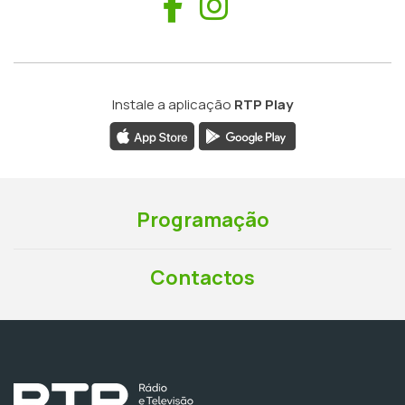
Facebook
Instagram
Instale a aplicação
RTP Play
Programação
Contactos