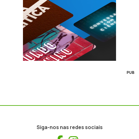
PUB
Siga-nos nas redes sociais