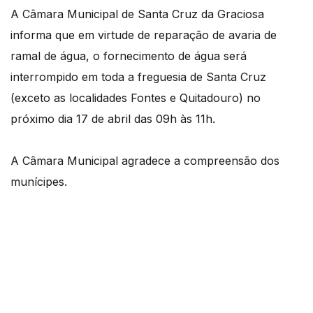
A Câmara Municipal de Santa Cruz da Graciosa
informa que em virtude de reparação de avaria de
ramal de água, o fornecimento de água será
interrompido em toda a freguesia de Santa Cruz
(exceto as localidades Fontes e Quitadouro) no
próximo dia 17 de abril das 09h às 11h.
A Câmara Municipal agradece a compreensão dos
munícipes.