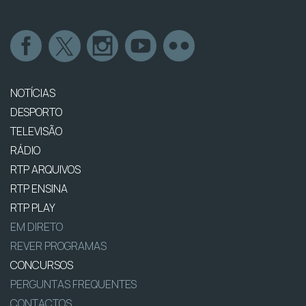
NOTÍCIAS
DESPORTO
TELEVISÃO
RÁDIO
RTP ARQUIVOS
RTP ENSINA
RTP PLAY
EM DIRETO
REVER PROGRAMAS
CONCURSOS
PERGUNTAS FREQUENTES
CONTACTOS