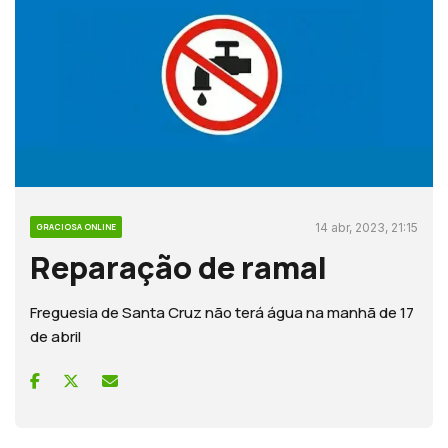
14 abr, 2023, 21:15
GRACIOSA ONLINE
Reparação de ramal
Freguesia de Santa Cruz não terá água na manhã de 17
de abril