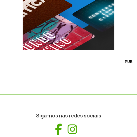
PUB
Siga-nos nas redes sociais
Facebook
Instagram