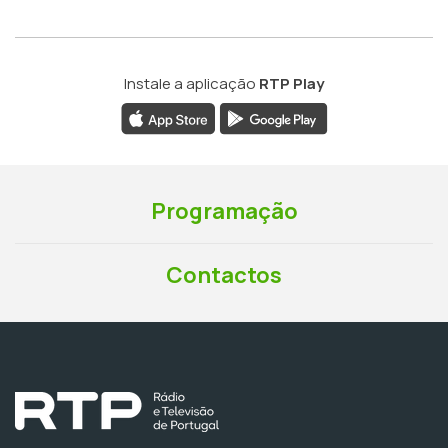
Instale a aplicação
RTP Play
Programação
Contactos