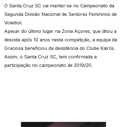
O Santa Cruz SC vai manter-se no Campeonato da
Segunda Divisão Nacional de Seniores Femininos de
Voleibol.
Apesar do último lugar na Zona Açores, que ditou a
descida após 10 anos nesta competição, a equipa da
Graciosa beneficiou da desistência do Clube Kairós.
Assim, o Santa Cruz SC, tem confirmada a
participação no campeonato de 2019/20.