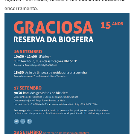
encerramento.