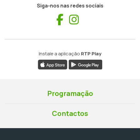
Siga-nos nas redes sociais
Facebook
Instagram
Instale a aplicação
RTP Play
Programação
Contactos