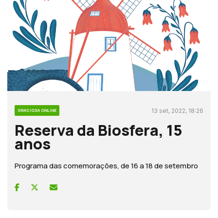
13 set, 2022, 18:26
GRACIOSA ONLINE
Reserva da Biosfera, 15
anos
Programa das comemorações, de 16 a 18 de setembro