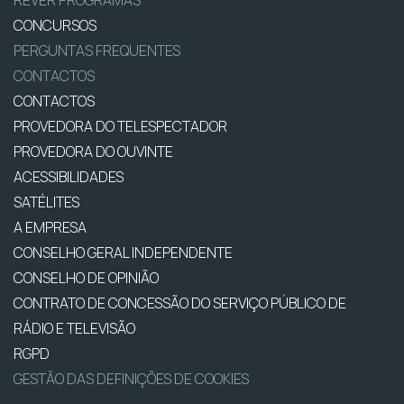
REVER PROGRAMAS
CONCURSOS
PERGUNTAS FREQUENTES
CONTACTOS
CONTACTOS
PROVEDORA DO TELESPECTADOR
PROVEDORA DO OUVINTE
ACESSIBILIDADES
SATÉLITES
A EMPRESA
CONSELHO GERAL INDEPENDENTE
CONSELHO DE OPINIÃO
CONTRATO DE CONCESSÃO DO SERVIÇO PÚBLICO DE
RÁDIO E TELEVISÃO
RGPD
GESTÃO DAS DEFINIÇÕES DE COOKIES