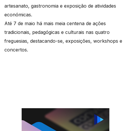
artesanato, gastronomia e exposição de atividades
económicas.
Até 7 de maio há mais meia centena de ações
tradicionais, pedagógicas e culturais nas quatro
freguesias, destacando-se, exposições, workshops e
concertos.