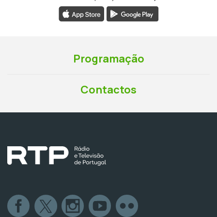
Programação
Contactos