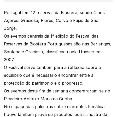
Portugal tem 12 reservas da Biosfera, sendo 4 nos
Açores: Graciosa, Flores, Corvo e Fajãs de São
Jorge.
Os eventos centrais da 1ª edição do Festival das
Reservas da Biosfera Portuguesas são nas Berlengas,
Santana e Graciosa, classificada pela Unesco em
2007.
O Festival serve também para a reflexão sobre o
equilíbrio que é necessário encontrar entre a
protecção do património e o progresso.
Os eventos deste fim de semana concentraram-se no
Picadeiro António Maria da Cunha.
No espaço das palestras sobre diferentes temáticas
houve também prova de produtos locais, mostra de