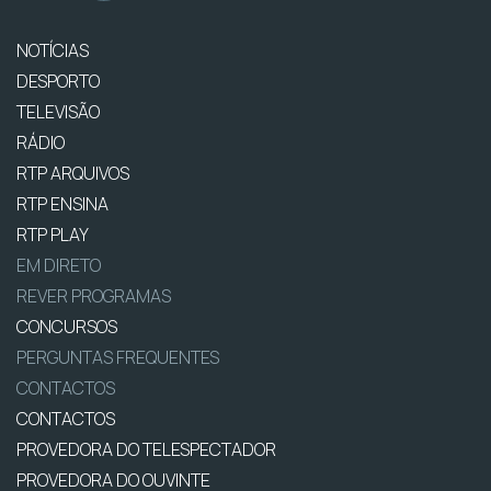
NOTÍCIAS
DESPORTO
TELEVISÃO
RÁDIO
RTP ARQUIVOS
RTP ENSINA
RTP PLAY
EM DIRETO
REVER PROGRAMAS
CONCURSOS
PERGUNTAS FREQUENTES
CONTACTOS
CONTACTOS
PROVEDORA DO TELESPECTADOR
PROVEDORA DO OUVINTE