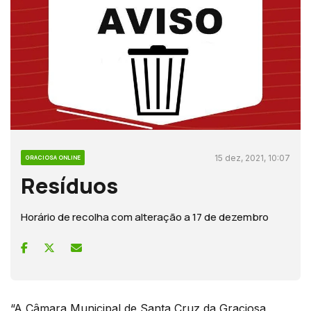
15 dez, 2021, 10:07
GRACIOSA ONLINE
Resíduos
Horário de recolha com alteração a 17 de dezembro
“A Câmara Municipal de Santa Cruz da Graciosa