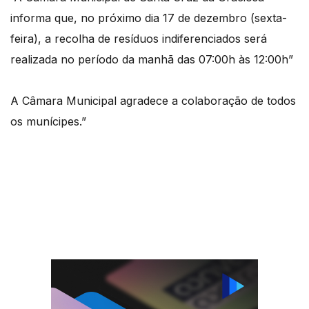
informa que, no próximo dia 17 de dezembro (sexta-
feira), a recolha de resíduos indiferenciados será
realizada no período da manhã das 07:00h às 12:00h”
A Câmara Municipal agradece a colaboração de todos
os munícipes.”