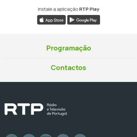
Instale a aplicação
RTP Play
Programação
Contactos