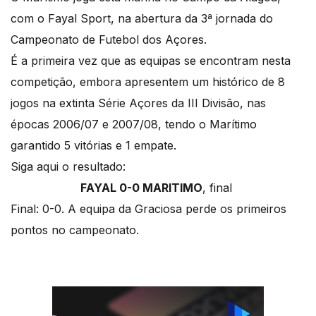
com o Fayal Sport, na abertura da 3ª jornada do
Campeonato de Futebol dos Açores.
É a primeira vez que as equipas se encontram nesta
competição, embora apresentem um histórico de 8
jogos na extinta Série Açores da III Divisão, nas
épocas 2006/07 e 2007/08, tendo o Marítimo
garantido 5 vitórias e 1 empate.
Siga aqui o resultado:
FAYAL 0-0 MARITIMO
, final
Final: 0-0. A equipa da Graciosa perde os primeiros
pontos no campeonato.