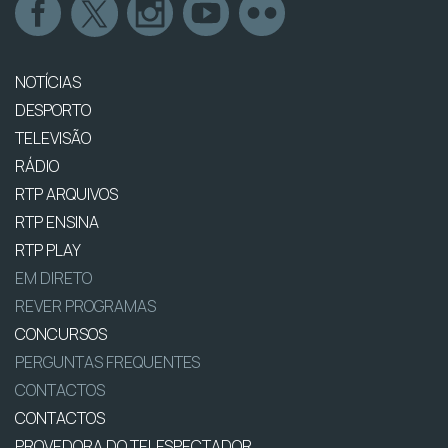
NOTÍCIAS
DESPORTO
TELEVISÃO
RÁDIO
RTP ARQUIVOS
RTP ENSINA
RTP PLAY
EM DIRETO
REVER PROGRAMAS
CONCURSOS
PERGUNTAS FREQUENTES
CONTACTOS
CONTACTOS
PROVEDORA DO TELESPECTADOR