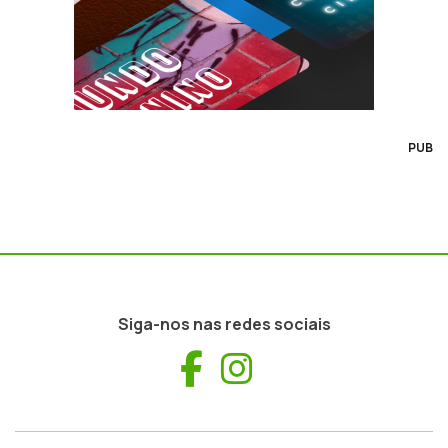
PUB
Siga-nos nas redes sociais
Facebook
Instagram