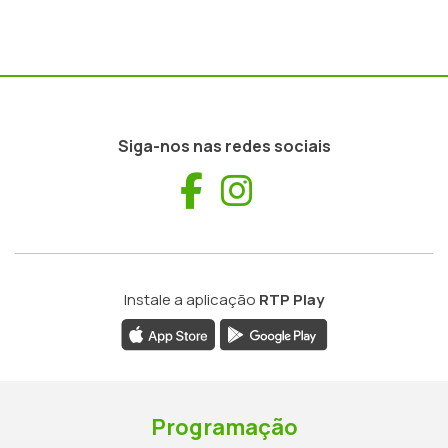
Siga-nos nas redes sociais
Facebook
Instagram
Instale a aplicação
RTP Play
Programação