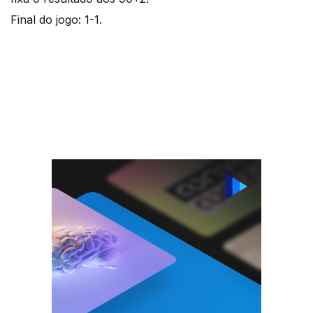
Final do jogo: 1-1.