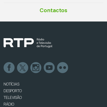
Contactos
NOTÍCIAS
DESPORTO
TELEVISÃO
RÁDIO