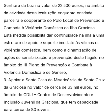
Senhora da Luz no valor de 22.500 euros, no âmbito
da atividade desta instituição enquanto entidade
parceira e cooperante do Polo Local de Prevenção e
Combate à Violência Doméstica da Ilha Graciosa.
Esta medida possibilita dar continuidade na ilha a uma
estrutura de apoio e suporte imediato às vítimas de
violência doméstica, bem como a dinamização de
ações de sensibilização e prevenção deste flagelo no
âmbito do III Plano de Prevenção e Combate à
Violência Doméstica e de Género;
3. Apoiar a Santa Casa da Misericórdia de Santa Cruz
da Graciosa no valor de cerca de 63 mil euros, no
âmbito do CDIJ – Centro de Desenvolvimento e
Inclusão Juvenil da Graciosa, que tem capacidade
para cerca de 80 jovens.