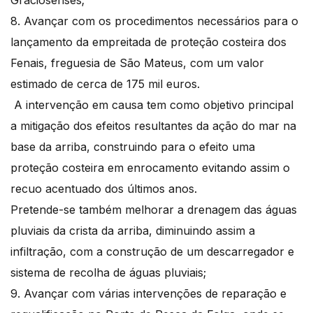
Graciosenses;
8. Avançar com os procedimentos necessários para o
lançamento da empreitada de proteção costeira dos
Fenais, freguesia de São Mateus, com um valor
estimado de cerca de 175 mil euros.
A intervenção em causa tem como objetivo principal
a mitigação dos efeitos resultantes da ação do mar na
base da arriba, construindo para o efeito uma
proteção costeira em enrocamento evitando assim o
recuo acentuado dos últimos anos.
Pretende-se também melhorar a drenagem das águas
pluviais da crista da arriba, diminuindo assim a
infiltração, com a construção de um descarregador e
sistema de recolha de águas pluviais;
9. Avançar com várias intervenções de reparação e