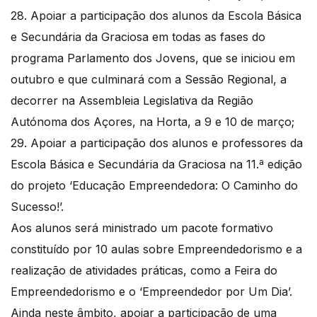
28. Apoiar a participação dos alunos da Escola Básica
e Secundária da Graciosa em todas as fases do
programa Parlamento dos Jovens, que se iniciou em
outubro e que culminará com a Sessão Regional, a
decorrer na Assembleia Legislativa da Região
Autónoma dos Açores, na Horta, a 9 e 10 de março;
29. Apoiar a participação dos alunos e professores da
Escola Básica e Secundária da Graciosa na 11.ª edição
do projeto ‘Educação Empreendedora: O Caminho do
Sucesso!’.
Aos alunos será ministrado um pacote formativo
constituído por 10 aulas sobre Empreendedorismo e a
realização de atividades práticas, como a Feira do
Empreendedorismo e o ‘Empreendedor por Um Dia’.
Ainda neste âmbito, apoiar a participação de uma