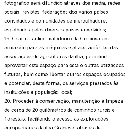
fotográfico será difundido através dos media, redes
sociais, revistas, federações dos vários países
convidados e comunidades de mergulhadores
espalhados pelos diversos países envolvidos;
19. Criar no antigo matadouro da Graciosa um
armazém para as máquinas e alfaias agrícolas das
associações de agricultores da ilha, permitindo
aproveitar este espaço para esta e outras utilizações
futuras, bem como libertar outros espaços ocupados
e potenciar, desta forma, os serviços prestados às
instituições e população local;
20. Proceder à conservação, manutenção e limpeza
de cerca de 20 quilómetros de caminhos rurais e
florestais, facilitando o acesso às explorações
agropecuárias da ilha Graciosa, através de