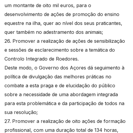
um montante de oito mil euros, para o
desenvolvimento de ações de promoção do ensino
equestre na ilha, quer ao nível dos seus praticantes,
quer também no adestramento dos animais;
26. Promover a realização de ações de sensibilização
e sessões de esclarecimento sobre a temática do
Controlo Integrado de Roedores.
Deste modo, o Governo dos Açores dá seguimento à
política de divulgação das melhores práticas no
combate a esta praga e de elucidação do público
sobre a necessidade de uma abordagem integrada
para esta problemática e da participação de todos na
sua resolução;
27. Promover a realização de oito ações de formação
profissional, com uma duração total de 134 horas,