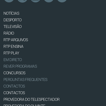
NOTÍCIAS
DESPORTO
TELEVISÃO
RÁDIO
RTP ARQUIVOS
RTP ENSINA
RTP PLAY
EM DIRETO
REVER PROGRAMAS
CONCURSOS
PERGUNTAS FREQUENTES
CONTACTOS
CONTACTOS
PROVEDORA DO TELESPECTADOR