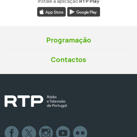
Instale a aplicação
RTP Play
Programação
Contactos