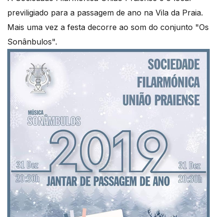
previligiado para a passagem de ano na Vila da Praia.
Mais uma vez a festa decorre ao som do conjunto "Os
Sonânbulos".