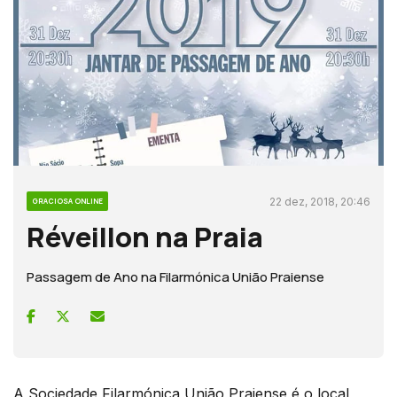
22 dez, 2018, 20:46
GRACIOSA ONLINE
Réveillon na Praia
Passagem de Ano na Filarmónica União Praiense
A Sociedade Filarmónica União Praiense é o local