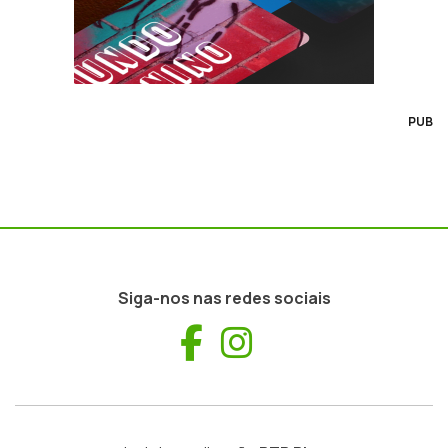
PUB
Siga-nos nas redes sociais
Facebook
Instagram