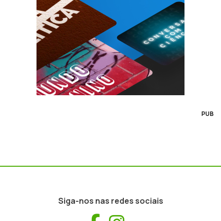
PUB
Siga-nos nas redes sociais