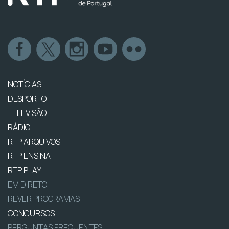
NOTÍCIAS
DESPORTO
TELEVISÃO
RÁDIO
RTP ARQUIVOS
RTP ENSINA
RTP PLAY
EM DIRETO
REVER PROGRAMAS
CONCURSOS
PERGUNTAS FREQUENTES