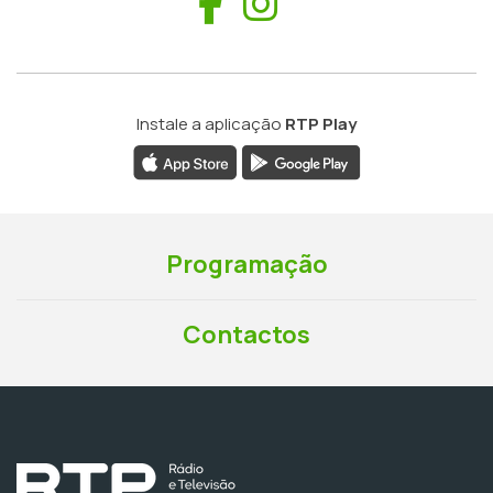
Facebook
Instagram
Instale a aplicação
RTP Play
Programação
Contactos