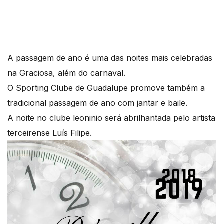
A passagem de ano é uma das noites mais celebradas
na Graciosa, além do carnaval.
O Sporting Clube de Guadalupe promove também a
tradicional passagem de ano com jantar e baile.
A noite no clube leoninio será abrilhantada pelo artista
terceirense Luís Filipe.