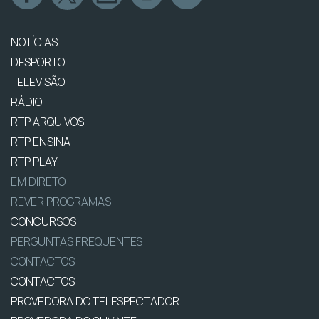
NOTÍCIAS
DESPORTO
TELEVISÃO
RÁDIO
RTP ARQUIVOS
RTP ENSINA
RTP PLAY
EM DIRETO
REVER PROGRAMAS
CONCURSOS
PERGUNTAS FREQUENTES
CONTACTOS
CONTACTOS
PROVEDORA DO TELESPECTADOR