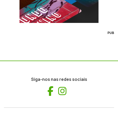
PUB
Siga-nos nas redes sociais
Facebook
Instagram