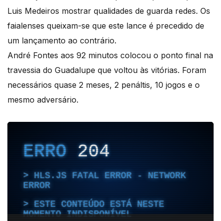
Luis Medeiros mostrar qualidades de guarda redes. Os
faialenses queixam-se que este lance é precedido de
um lançamento ao contrário.
André Fontes aos 92 minutos colocou o ponto final na
travessia do Guadalupe que voltou às vitórias. Foram
necessários quase 2 meses, 2 penáltis, 10 jogos e o
mesmo adversário.