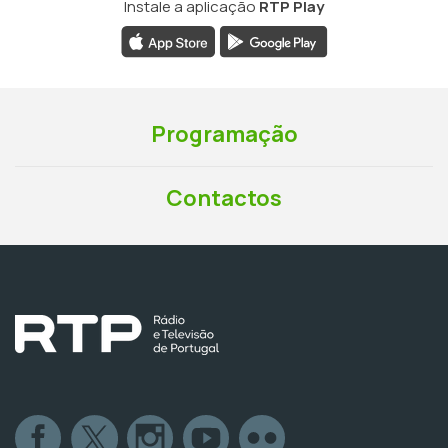
Instale a aplicação
RTP Play
Programação
Contactos