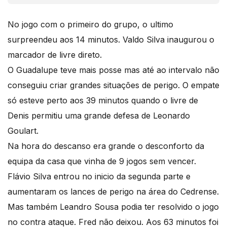
No jogo com o primeiro do grupo, o ultimo
surpreendeu aos 14 minutos. Valdo Silva inaugurou o
marcador de livre direto.
O Guadalupe teve mais posse mas até ao intervalo não
conseguiu criar grandes situações de perigo. O empate
só esteve perto aos 39 minutos quando o livre de
Denis permitiu uma grande defesa de Leonardo
Goulart.
Na hora do descanso era grande o desconforto da
equipa da casa que vinha de 9 jogos sem vencer.
Flávio Silva entrou no inicio da segunda parte e
aumentaram os lances de perigo na área do Cedrense.
Mas também Leandro Sousa podia ter resolvido o jogo
no contra ataque. Fred não deixou. Aos 63 minutos foi