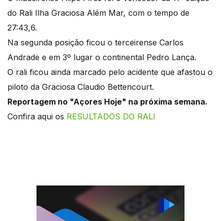
do Rali Ilha Graciosa Além Mar, com o tempo de
27:43,6.
Na segunda posição ficou o terceirense Carlos
Andrade e em 3º lugar o continental Pedro Lança.
O rali ficou ainda marcado pelo acidente que afastou o
piloto da Graciosa Claudio Bettencourt.
Reportagem no "Açores Hoje" na próxima semana.
Confira aqui os
RESULTADOS DO RALI