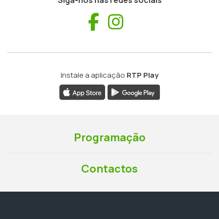
Facebook
Instagram
Instale a aplicação
RTP Play
Programação
Contactos