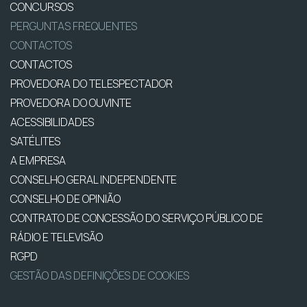
CONCURSOS
PERGUNTAS FREQUENTES
CONTACTOS
CONTACTOS
PROVEDORA DO TELESPECTADOR
PROVEDORA DO OUVINTE
ACESSIBILIDADES
SATÉLITES
A EMPRESA
CONSELHO GERAL INDEPENDENTE
CONSELHO DE OPINIÃO
CONTRATO DE CONCESSÃO DO SERVIÇO PÚBLICO DE
RÁDIO E TELEVISÃO
RGPD
GESTÃO DAS DEFINIÇÕES DE COOKIES