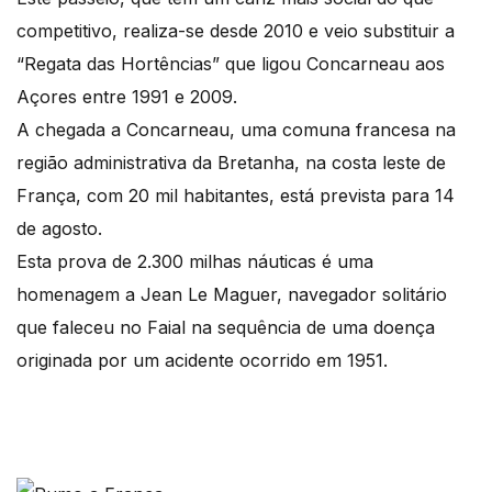
competitivo, realiza-se desde 2010 e veio substituir a
“Regata das Hortências” que ligou Concarneau aos
Açores entre 1991 e 2009.
A chegada a Concarneau, uma comuna francesa na
região administrativa da Bretanha, na costa leste de
França, com 20 mil habitantes, está prevista para 14
de agosto.
Esta prova de 2.300 milhas náuticas é uma
homenagem a Jean Le Maguer, navegador solitário
que faleceu no Faial na sequência de uma doença
originada por um acidente ocorrido em 1951.