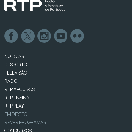
NOTÍCIAS
DESPORTO
TELEVISÃO
RÁDIO
RTP ARQUIVOS
RTP ENSINA
RTP PLAY
EM DIRETO
REVER PROGRAMAS
CONCURSOS