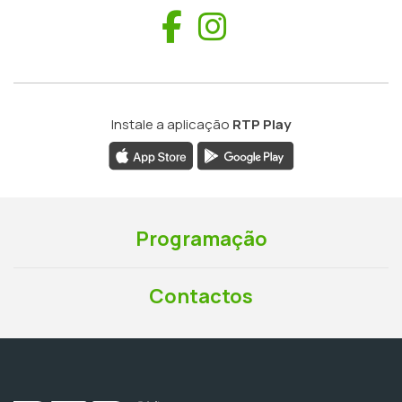
Facebook
Instagram
Instale a aplicação
RTP Play
Programação
Contactos