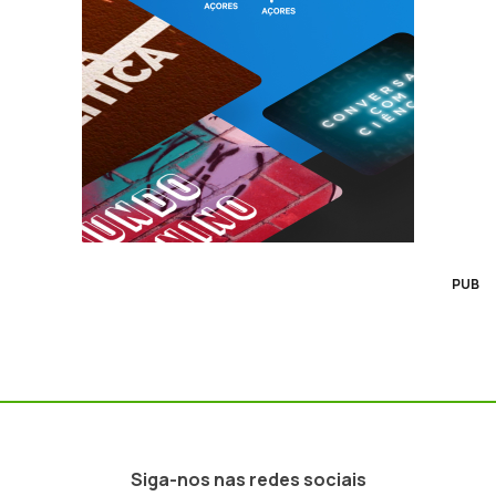
PUB
Siga-nos nas redes sociais