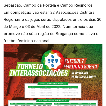
Sebastião, Campo da Portela e Campo Reginorde.
Em competição vão estar 22 Associações Distritais
Regionais e os jogos serão disputados entre os dias 30
de Março e 03 de Abril de 2022. Num torneio que
promove não só a região de Bragança como eleva o
futebol feminino nacional.