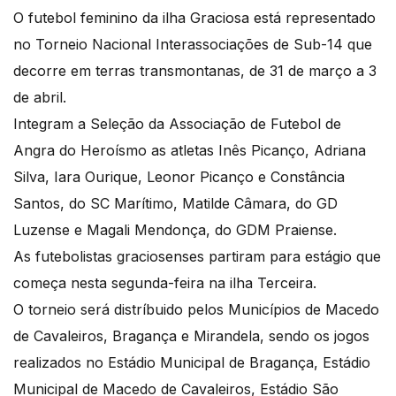
O futebol feminino da ilha Graciosa está representado
no Torneio Nacional Interassociações de Sub-14 que
decorre em terras transmontanas, de 31 de março a 3
de abril.
Integram a Seleção da Associação de Futebol de
Angra do Heroísmo as atletas Inês Picanço, Adriana
Silva, Iara Ourique, Leonor Picanço e Constância
Santos, do SC Marítimo, Matilde Câmara, do GD
Luzense e Magali Mendonça, do GDM Praiense.
As futebolistas graciosenses partiram para estágio que
começa nesta segunda-feira na ilha Terceira.
O torneio será distríbuido pelos Municípios de Macedo
de Cavaleiros, Bragança e Mirandela, sendo os jogos
realizados no Estádio Municipal de Bragança, Estádio
Municipal de Macedo de Cavaleiros, Estádio São