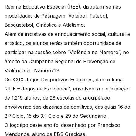
Regime Educativo Especial (REE), disputam-se nas
modalidades de Patinagem, Voleibol, Futebol,
Basquetebol, Ginástica e Atletismo.
Além de iniciativas de enriquecimento social, cultural e
artístico, os alunos terão também oportunidade de
participar na sessão sobre “Violência no Namoro”, no
âmbito da Campanha Regional de Prevenção de
Violência do Namoro’18.
Os XXIX Jogos Desportivos Escolares, com o lema
“JDE – Jogos de Excelência”, envolvem a participação
de 1.219 alunos, de 28 escolas do arquipélago,
envolvendo seis dezenas de comitivas, das quais 16 do
2.º Ciclo, 15 do 3.º Ciclo e 29 do Secundário.
O logotipo deste ano foi desenhado por Francisco
Mendonça, aluno da EBS Graciosa.