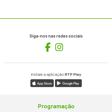
Siga-nos nas redes sociais
Facebook
Instagram
Instale a aplicação
RTP Play
Programação