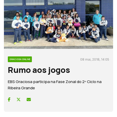
08 mai, 2018, 14:05
GRACIOSA ONLINE
Rumo aos jogos
EBS Graciosa participa na Fase Zonal do 2º Ciclo na
Ribeira Grande