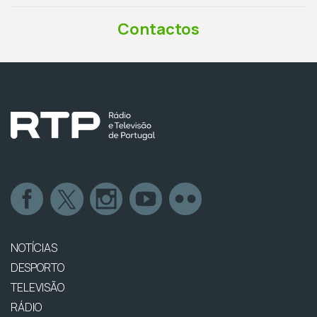
Contactos
NOTÍCIAS
DESPORTO
TELEVISÃO
RÁDIO