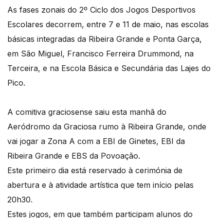
As fases zonais do 2º Ciclo dos Jogos Desportivos
Escolares decorrem, entre 7 e 11 de maio, nas escolas
básicas integradas da Ribeira Grande e Ponta Garça,
em São Miguel, Francisco Ferreira Drummond, na
Terceira, e na Escola Básica e Secundária das Lajes do
Pico.
A comitiva graciosense saiu esta manhã do
Aeródromo da Graciosa rumo à Ribeira Grande, onde
vai jogar a Zona A com a EBI de Ginetes, EBI da
Ribeira Grande e EBS da Povoação.
Este primeiro dia está reservado à cerimónia de
abertura e à atividade artística que tem início pelas
20h30.
Estes jogos, em que também participam alunos do