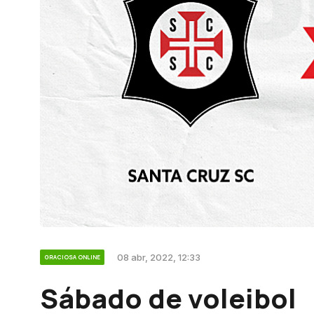
08 abr, 2022, 12:33
GRACIOSA ONLINE
Sábado de voleibol