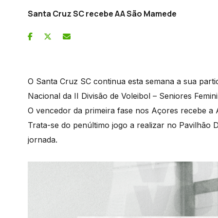
Santa Cruz SC recebe AA São Mamede
O Santa Cruz SC continua esta semana a sua part
Nacional da II Divisão de Voleibol – Seniores Femin
O vencedor da primeira fase nos Açores recebe 
Trata-se do penúltimo jogo a realizar no Pavilhão 
jornada.