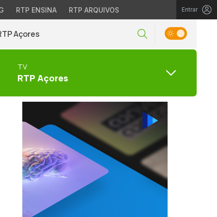
G
RTP ENSINA
RTP ARQUIVOS
Entrar
RTP Açores
TV
RTP Açores