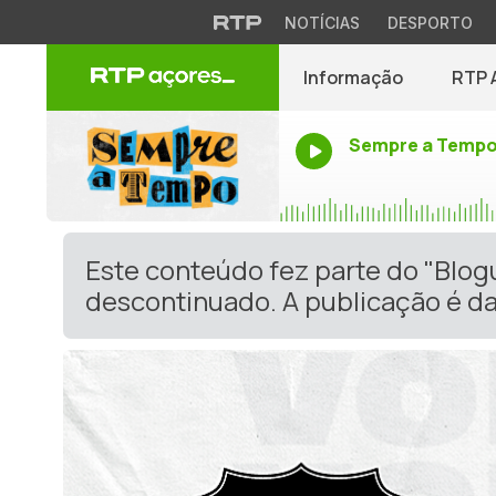
NOTÍCIAS
DESPORTO
Informação
RTP 
Sempre a Temp
Este conteúdo fez parte do "Blog
descontinuado. A publicação é da