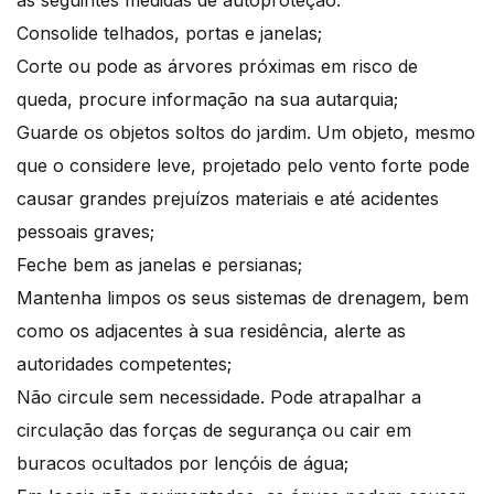
as seguintes medidas de autoproteção:
Consolide telhados, portas e janelas;
Corte ou pode as árvores próximas em risco de
queda, procure informação na sua autarquia;
Guarde os objetos soltos do jardim. Um objeto, mesmo
que o considere leve, projetado pelo vento forte pode
causar grandes prejuízos materiais e até acidentes
pessoais graves;
Feche bem as janelas e persianas;
Mantenha limpos os seus sistemas de drenagem, bem
como os adjacentes à sua residência, alerte as
autoridades competentes;
Não circule sem necessidade. Pode atrapalhar a
circulação das forças de segurança ou cair em
buracos ocultados por lençóis de água;