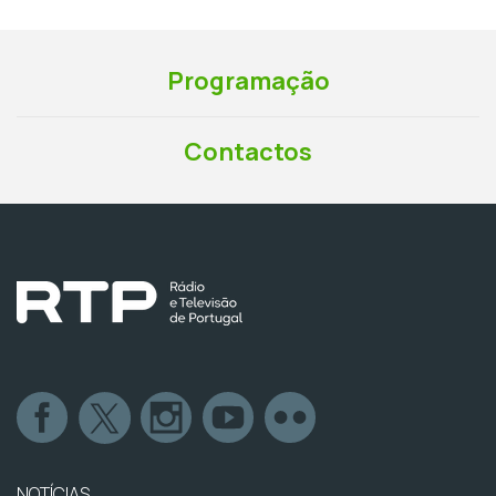
Programação
Contactos
NOTÍCIAS