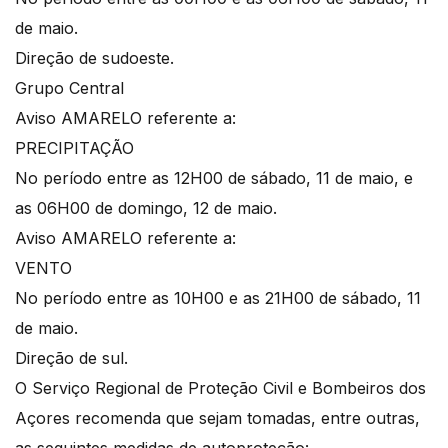
de maio.
Direção de sudoeste.
Grupo Central
Aviso AMARELO referente a:
PRECIPITAÇÃO
No período entre as 12H00 de sábado, 11 de maio, e
as 06H00 de domingo, 12 de maio.
Aviso AMARELO referente a:
VENTO
No período entre as 10H00 e as 21H00 de sábado, 11
de maio.
Direção de sul.
O Serviço Regional de Proteção Civil e Bombeiros dos
Açores recomenda que sejam tomadas, entre outras,