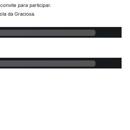
convite para participar.
ola da Graciosa.