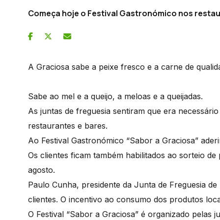
Começa hoje o Festival Gastronómico nos restau
A Graciosa sabe a peixe fresco e a carne de quali
Sabe ao mel e a queijo, a meloas e a queijadas.
As juntas de freguesia sentiram que era necessári
restaurantes e bares.
Ao Festival Gastronómico “Sabor a Graciosa” aderi
Os clientes ficam também habilitados ao sorteio de 
agosto.
Paulo Cunha, presidente da Junta de Freguesia de
clientes. O incentivo ao consumo dos produtos loca
O Festival “Sabor a Graciosa” é organizado pelas j