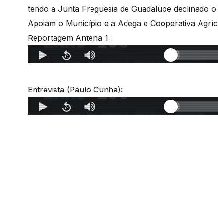
tendo a Junta Freguesia de Guadalupe declinado o 
Apoiam o Município e a Adega e Cooperativa Agríc
Reportagem Antena 1:
Entrevista (Paulo Cunha):