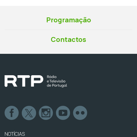
Programação
Contactos
NOTÍCIAS