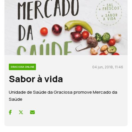
04 jun, 2018, 11:46
GRACIOSA ONLINE
Sabor à vida
Unidade de Saúde da Graciosa promove Mercado da
Saúde