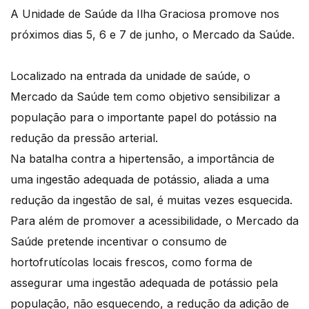
A Unidade de Saúde da Ilha Graciosa promove nos
próximos dias 5, 6 e 7 de junho, o Mercado da Saúde.
Localizado na entrada da unidade de saúde, o
Mercado da Saúde tem como objetivo sensibilizar a
população para o importante papel do potássio na
redução da pressão arterial.
Na batalha contra a hipertensão, a importância de
uma ingestão adequada de potássio, aliada a uma
redução da ingestão de sal, é muitas vezes esquecida.
Para além de promover a acessibilidade, o Mercado da
Saúde pretende incentivar o consumo de
hortofrutícolas locais frescos, como forma de
assegurar uma ingestão adequada de potássio pela
população, não esquecendo, a redução da adição de