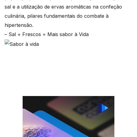
sal e a utilização de ervas aromáticas na confeção
culinária, pilares fundamentais do combate à
hipertensão.
– Sal + Frescos = Mais sabor à Vida