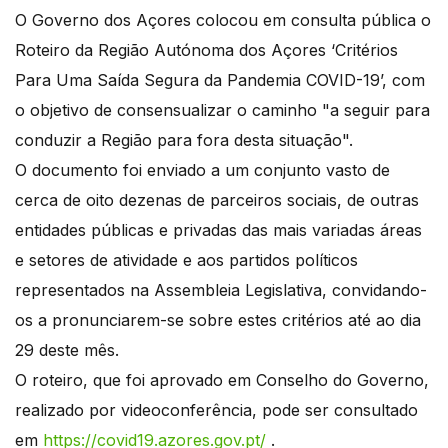
O Governo dos Açores colocou em consulta pública o
Roteiro da Região Autónoma dos Açores ‘Critérios
Para Uma Saída Segura da Pandemia COVID-19’, com
o objetivo de consensualizar o caminho "a seguir para
conduzir a Região para fora desta situação".
O documento foi enviado a um conjunto vasto de
cerca de oito dezenas de parceiros sociais, de outras
entidades públicas e privadas das mais variadas áreas
e setores de atividade e aos partidos políticos
representados na Assembleia Legislativa, convidando-
os a pronunciarem-se sobre estes critérios até ao dia
29 deste mês.
O roteiro, que foi aprovado em Conselho do Governo,
realizado por videoconferência, pode ser consultado
em
https://covid19.azores.gov.pt/
.