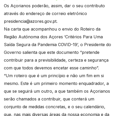
Os Açorianos poderão, assim, dar o seu contributo
através do endereço de correio eletrónico
presidencia@azores.gov.pt.
Na carta que acompanhou o envio do Roteiro da
Região Autónoma dos Açores ‘Critérios Para Uma
Saída Segura da Pandemia COVID-19’, o Presidente do
Governo salienta que este documento “pretende
contribuir para a previsibilidade, certeza e segurança
com que todos devemos encetar esse caminho”.
“Um roteiro que é um princípio e não um fim em si
mesmo. Este é um primeiro momento enquadrador, a
que se seguirá um outro, a que também os Açorianos
serão chamados a contribuir, que conterá um
conjunto de medidas concretas, e o seu calendário,
que, nas mais diversas áreas da nossa economia e da