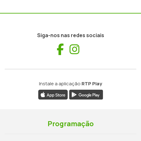
Siga-nos nas redes sociais
Facebook
Instagram
Instale a aplicação
RTP Play
Programação