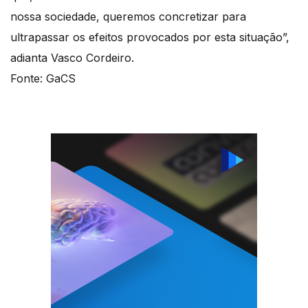
nossa sociedade, queremos concretizar para
ultrapassar os efeitos provocados por esta situação”,
adianta Vasco Cordeiro.
Fonte: GaCS