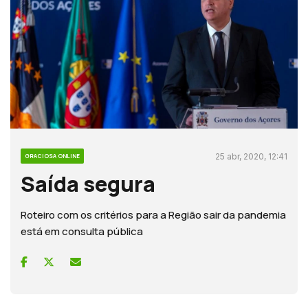
25 abr, 2020, 12:41
GRACIOSA ONLINE
Saída segura
Roteiro com os critérios para a Região sair da pandemia
está em consulta pública