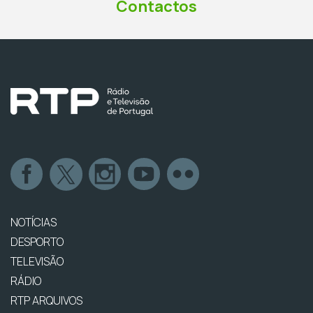
Contactos
NOTÍCIAS
DESPORTO
TELEVISÃO
RÁDIO
RTP ARQUIVOS