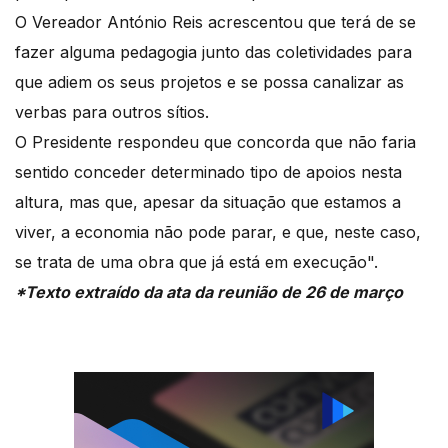
O Vereador António Reis acrescentou que terá de se
fazer alguma pedagogia junto das coletividades para
que adiem os seus projetos e se possa canalizar as
verbas para outros sítios.
O Presidente respondeu que concorda que não faria
sentido conceder determinado tipo de apoios nesta
altura, mas que, apesar da situação que estamos a
viver, a economia não pode parar, e que, neste caso,
se trata de uma obra que já está em execução".
*Texto extraído da ata da reunião de 26 de março