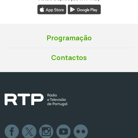
Programação
Contactos