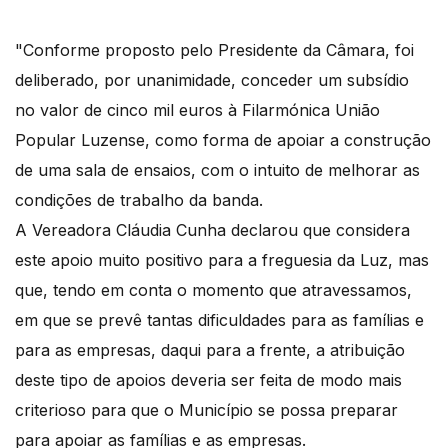
"Conforme proposto pelo Presidente da Câmara, foi
deliberado, por unanimidade, conceder um subsídio
no valor de cinco mil euros à Filarmónica União
Popular Luzense, como forma de apoiar a construção
de uma sala de ensaios, com o intuito de melhorar as
condições de trabalho da banda.
A Vereadora Cláudia Cunha declarou que considera
este apoio muito positivo para a freguesia da Luz, mas
que, tendo em conta o momento que atravessamos,
em que se prevê tantas dificuldades para as famílias e
para as empresas, daqui para a frente, a atribuição
deste tipo de apoios deveria ser feita de modo mais
criterioso para que o Município se possa preparar
para apoiar as famílias e as empresas.