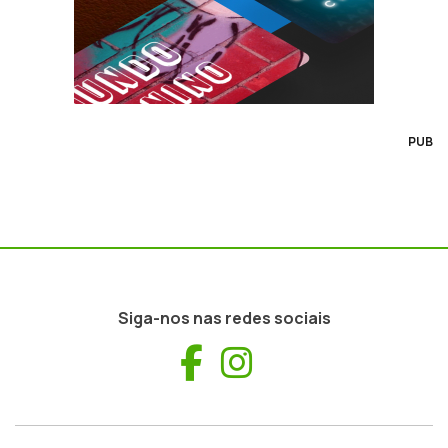
PUB
Siga-nos nas redes sociais
Facebook
Instagram