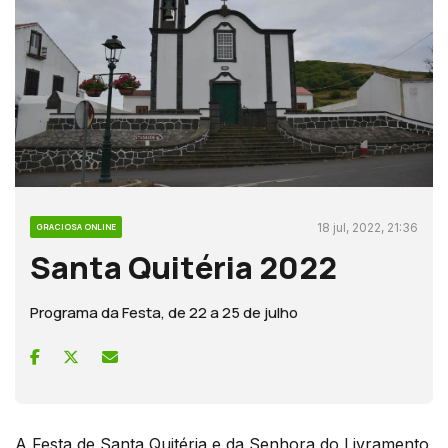
18 jul, 2022, 21:36
GRACIOSA ONLINE
Santa Quitéria 2022
Programa da Festa, de 22 a 25 de julho
A Festa de Santa Quitéria e da Senhora do Livramento