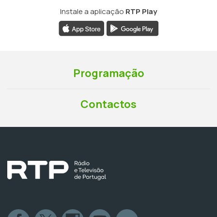
Instale a aplicação
RTP Play
Programação
Contactos