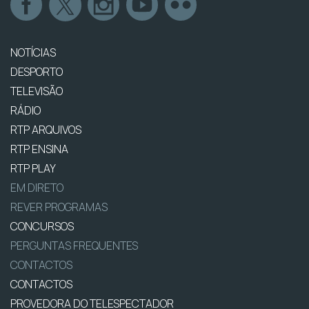
NOTÍCIAS
DESPORTO
TELEVISÃO
RÁDIO
RTP ARQUIVOS
RTP ENSINA
RTP PLAY
EM DIRETO
REVER PROGRAMAS
CONCURSOS
PERGUNTAS FREQUENTES
CONTACTOS
CONTACTOS
PROVEDORA DO TELESPECTADOR