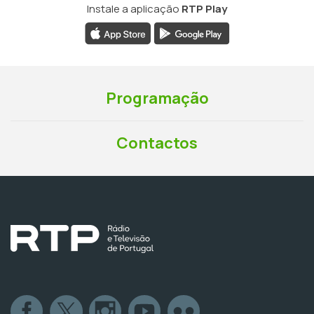
Instale a aplicação
RTP Play
Programação
Contactos