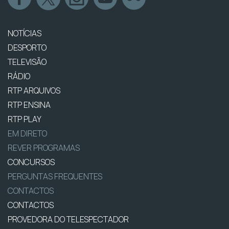
NOTÍCIAS
DESPORTO
TELEVISÃO
RÁDIO
RTP ARQUIVOS
RTP ENSINA
RTP PLAY
EM DIRETO
REVER PROGRAMAS
CONCURSOS
PERGUNTAS FREQUENTES
CONTACTOS
CONTACTOS
PROVEDORA DO TELESPECTADOR