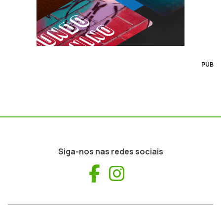
PUB
Siga-nos nas redes sociais
Facebook
Instagram