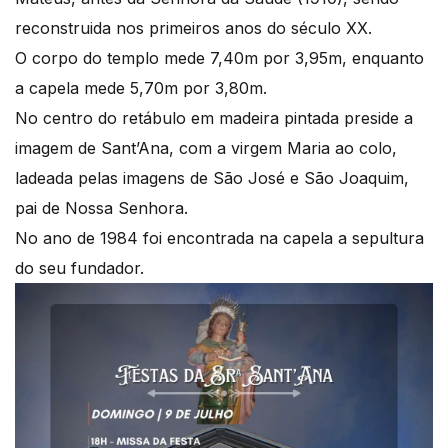
reconstruida nos primeiros anos do século XX.
O corpo do templo mede 7,40m por 3,95m, enquanto
a capela mede 5,70m por 3,80m.
No centro do retábulo em madeira pintada preside a
imagem de Sant’Ana, com a virgem Maria ao colo,
ladeada pelas imagens de São José e São Joaquim,
pai de Nossa Senhora.
No ano de 1984 foi encontrada na capela a sepultura
do seu fundador.