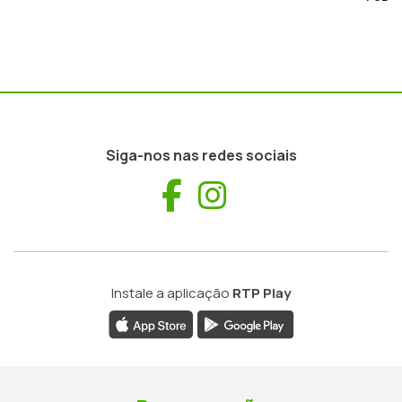
Siga-nos nas redes sociais
Facebook
Instagram
Instale a aplicação
RTP Play