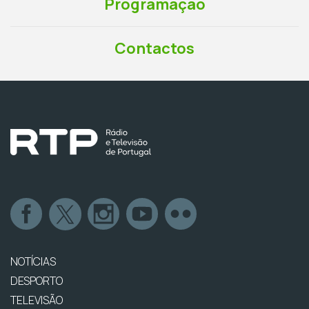
Programação
Contactos
NOTÍCIAS
DESPORTO
TELEVISÃO