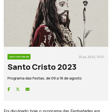
25 jul, 2023, 13:07
GRACIOSA ONLINE
Santo Cristo 2023
Programa das Festas, de 09 a 16 de agosto
Foi divulgado hoje o programa das Festividades em