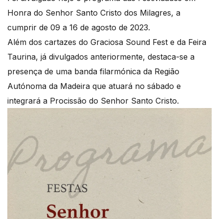
Honra do Senhor Santo Cristo dos Milagres, a
cumprir de 09 a 16 de agosto de 2023.
Além dos cartazes do Graciosa Sound Fest e da Feira
Taurina, já divulgados anteriormente, destaca-se a
presença de uma banda filarmónica da Região
Autónoma da Madeira que atuará no sábado e
integrará a Procissão do Senhor Santo Cristo.