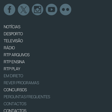
NOTÍCIAS
DESPORTO
TELEVISÃO
RÁDIO
RTP ARQUIVOS
RTP ENSINA
RTP PLAY
EM DIRETO
REVER PROGRAMAS
CONCURSOS
PERGUNTAS FREQUENTES
CONTACTOS
CONTACTOS