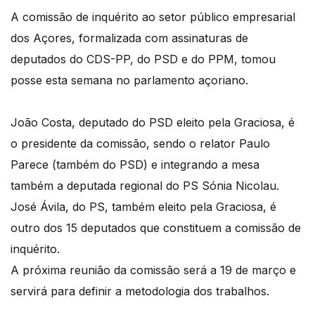
A comissão de inquérito ao setor público empresarial
dos Açores, formalizada com assinaturas de
deputados do CDS-PP, do PSD e do PPM, tomou
posse esta semana no parlamento açoriano.
João Costa, deputado do PSD eleito pela Graciosa, é
o presidente da comissão, sendo o relator Paulo
Parece (também do PSD) e integrando a mesa
também a deputada regional do PS Sónia Nicolau.
José Ávila, do PS, também eleito pela Graciosa, é
outro dos 15 deputados que constituem a comissão de
inquérito.
A próxima reunião da comissão será a 19 de março e
servirá para definir a metodologia dos trabalhos.