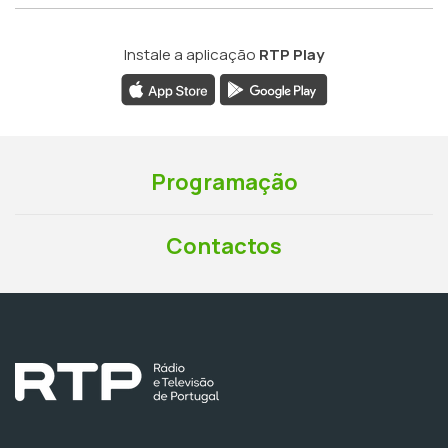
Instale a aplicação
RTP Play
Programação
Contactos