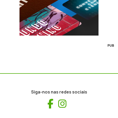
PUB
Siga-nos nas redes sociais
Facebook
Instagram