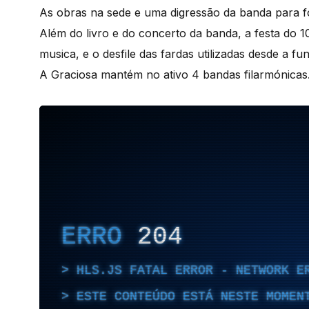
As obras na sede e uma digressão da banda para fo
Além do livro e do concerto da banda, a festa do 1
musica, e o desfile das fardas utilizadas desde a f
A Graciosa mantém no ativo 4 bandas filarmónicas