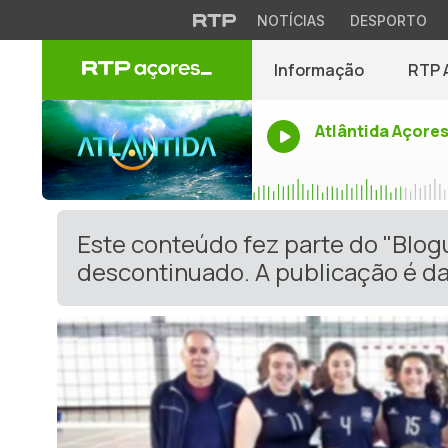
NOTÍCIAS
DESPORTO
Informação
RTP 
Atlântida Açore
Este conteúdo fez parte do "Blog
descontinuado. A publicação é da