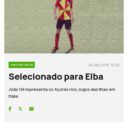
09 abr, 2019, 12:39
GRACIOSA ONLINE
Selecionado para Elba
João Gil representa os Açores nos Jogos das Ilhas em
Itália