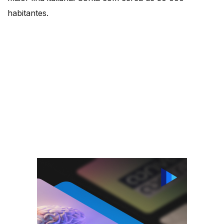
habitantes.