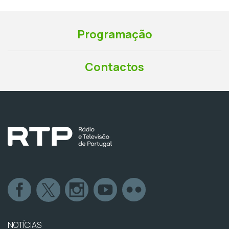
Programação
Contactos
NOTÍCIAS