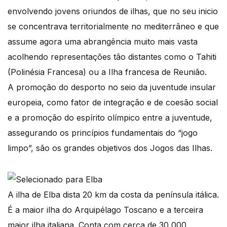
envolvendo jovens oriundos de ilhas, que no seu inicio
se concentrava territorialmente no mediterrâneo e que
assume agora uma abrangência muito mais vasta
acolhendo representações tão distantes como o Tahiti
(Polinésia Francesa) ou a Ilha francesa de Reunião.
A promoção do desporto no seio da juventude insular
europeia, como fator de integração e de coesão social
e a promoção do espírito olímpico entre a juventude,
assegurando os princípios fundamentais do “jogo
limpo”, são os grandes objetivos dos Jogos das Ilhas.
A ilha de Elba dista 20 km da costa da península itálica.
É a maior ilha do Arquipélago Toscano e a terceira
maior ilha italiana. Conta com cerca de 30 000