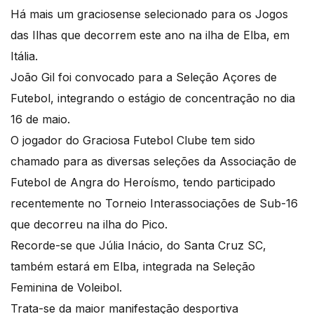
Há mais um graciosense selecionado para os Jogos
das Ilhas que decorrem este ano na ilha de Elba, em
Itália.
João Gil foi convocado para a Seleção Açores de
Futebol, integrando o estágio de concentração no dia
16 de maio.
O jogador do Graciosa Futebol Clube tem sido
chamado para as diversas seleções da Associação de
Futebol de Angra do Heroísmo, tendo participado
recentemente no Torneio Interassociações de Sub-16
que decorreu na ilha do Pico.
Recorde-se que Júlia Inácio, do Santa Cruz SC,
também estará em Elba, integrada na Seleção
Feminina de Voleibol.
Trata-se da maior manifestação desportiva