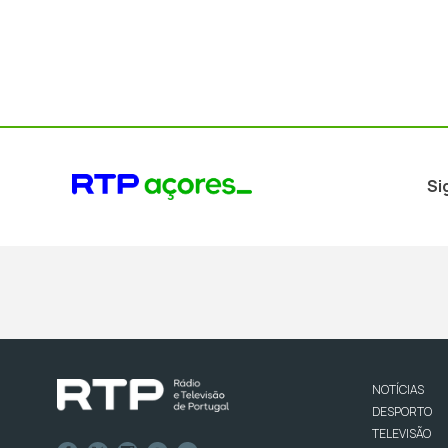
Si
NOTÍCIAS
DESPORTO
TELEVISÃO