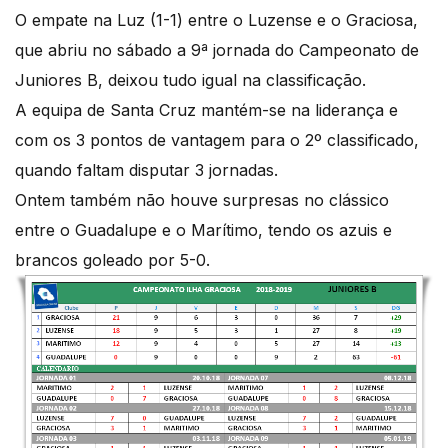
O empate na Luz (1-1) entre o Luzense e o Graciosa,
que abriu no sábado a 9ª jornada do Campeonato de
Juniores B, deixou tudo igual na classificação.
A equipa de Santa Cruz mantém-se na liderança e
com os 3 pontos de vantagem para o 2º classificado,
quando faltam disputar 3 jornadas.
Ontem também não houve surpresas no clássico
entre o Guadalupe e o Marítimo, tendo os azuis e
brancos goleado por 5-0.