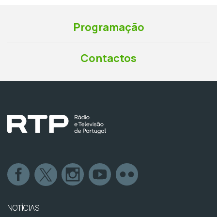
Programação
Contactos
NOTÍCIAS