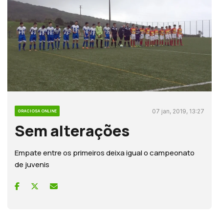
07 jan, 2019, 13:27
GRACIOSA ONLINE
Sem alterações
Empate entre os primeiros deixa igual o campeonato
de juvenis