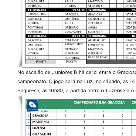
No escalão de Juniores B há derbi entre o Graciosa
campeonato. O jogo será na Luz, no sábado, às 14
Segue-se, às 16h30, a partida entre o Luzense e 