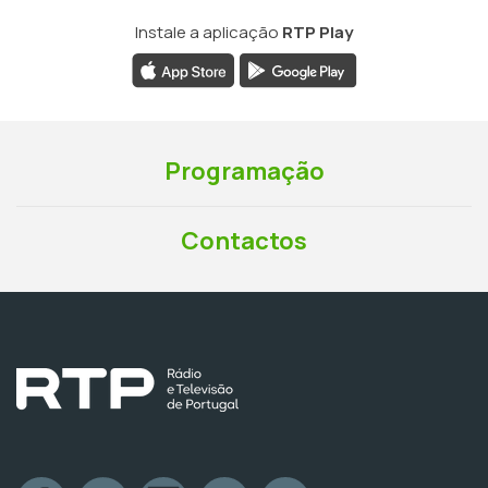
Instale a aplicação
RTP Play
Programação
Contactos