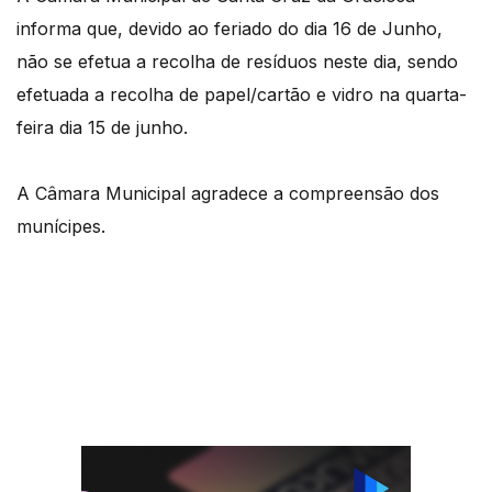
informa que, devido ao feriado do dia 16 de Junho,
não se efetua a recolha de resíduos neste dia, sendo
efetuada a recolha de papel/cartão e vidro na quarta-
feira dia 15 de junho.
A Câmara Municipal agradece a compreensão dos
munícipes.