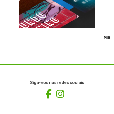
PUB
Siga-nos nas redes sociais
Facebook
Instagram