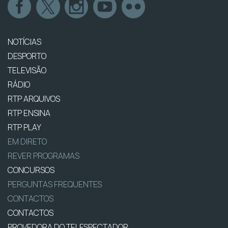
NOTÍCIAS
DESPORTO
TELEVISÃO
RÁDIO
RTP ARQUIVOS
RTP ENSINA
RTP PLAY
EM DIRETO
REVER PROGRAMAS
CONCURSOS
PERGUNTAS FREQUENTES
CONTACTOS
CONTACTOS
PROVEDORA DO TELESPECTADOR