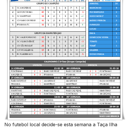
No futebol local decide-se esta semana a Taça Ilha