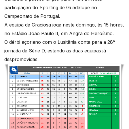
participação do Sporting de Guadalupe no
Campeonato de Portugal.
A equipa da Graciosa joga neste domingo, às 15 horas,
no Estádio João Paulo II, em Angra do Heroísmo.
O dérbi açoriano com o Lusitânia conta para a 28ª
jornada da Série D, estando as duas equipas já
despromovidas.