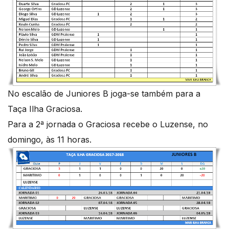
No escalão de Juniores B joga-se também para a
Taça Ilha Graciosa.
Para a 2ª jornada o Graciosa recebe o Luzense, no
domingo, às 11 horas.