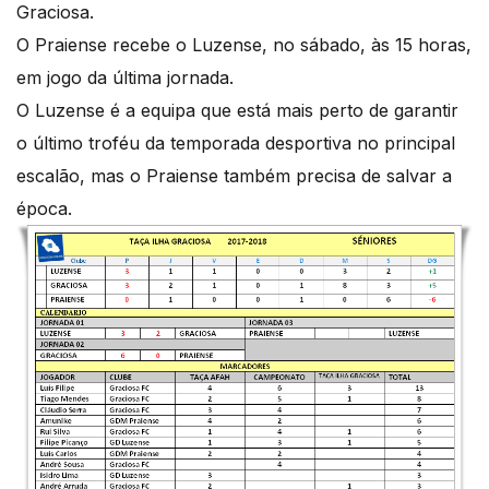
Graciosa.
O Praiense recebe o Luzense, no sábado, às 15 horas,
em jogo da última jornada.
O Luzense é a equipa que está mais perto de garantir
o último troféu da temporada desportiva no principal
escalão, mas o Praiense também precisa de salvar a
época.