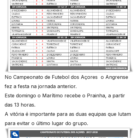
No Campeonato de Futebol dos Açores o Angrense
fez a festa na jornada anterior.
Este domingo o Marítimo recebe o Prainha, a partir
das 13 horas.
A vitória é importante para as duas equipas que lutam
para evitar o último lugar do grupo.