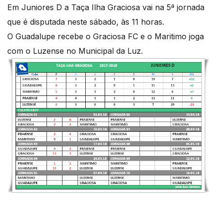
Em Juniores D a Taça Ilha Graciosa vai na 5ª jornada
que é disputada neste sábado, às 11 horas.
O Guadalupe recebe o Graciosa FC e o Maritimo joga
com o Luzense no Municipal da Luz.