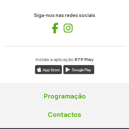
Siga-nos nas redes sociais
Facebook
Instagram
Instale a aplicação
RTP Play
Programação
Contactos