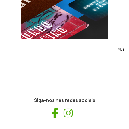
PUB
Siga-nos nas redes sociais
Facebook
Instagram