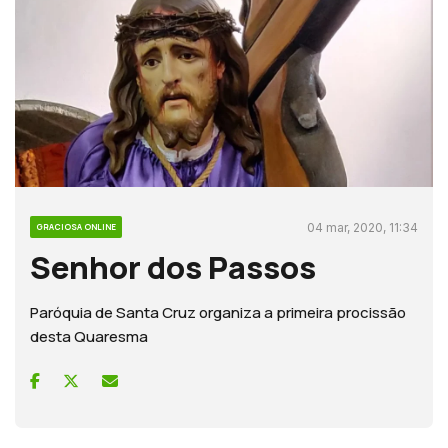
04 mar, 2020, 11:34
GRACIOSA ONLINE
Senhor dos Passos
Paróquia de Santa Cruz organiza a primeira procissão
desta Quaresma