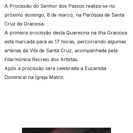
A Procissão do Senhor dos Passos realiza-se no
próximo domingo, 8 de marco, na Paróquia de Santa
Cruz da Graciosa.
A primeira procissão desta Quaresma na ilha Graciosa
está marcada para as 17 horas, percorrendo algumas
artérias da Vila de Santa Cruz, acompanhada pela
Filarmónica Recreio dos Artistas.
Após a procissão será celebrada a Eucaristia
Dominical na Igreja Matriz.