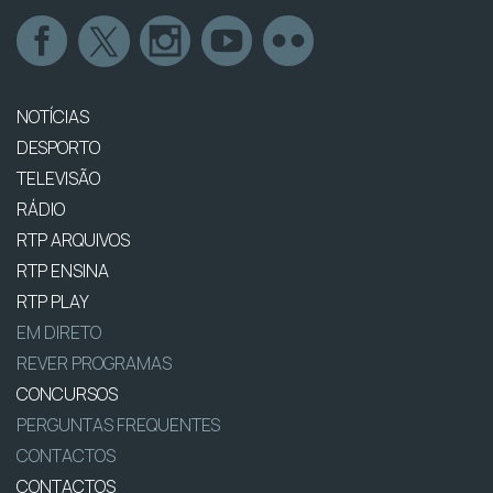
NOTÍCIAS
DESPORTO
TELEVISÃO
RÁDIO
RTP ARQUIVOS
RTP ENSINA
RTP PLAY
EM DIRETO
REVER PROGRAMAS
CONCURSOS
PERGUNTAS FREQUENTES
CONTACTOS
CONTACTOS