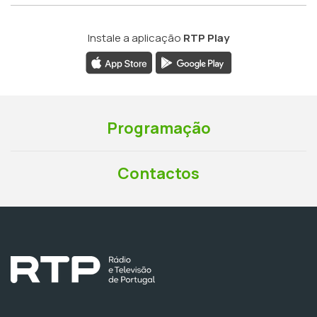
Instale a aplicação
RTP Play
Programação
Contactos