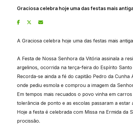
Graciosa celebra hoje uma das festas mais antig
A Graciosa celebra hoje uma das festas mais antiga
A Festa de Nossa Senhora da Vitória assinala a re
argelinos, ocorrida na terça-feira do Espírito Sant
Recorda-se ainda a fé do capitão Pedro da Cunha Áv
onde pediu esmola e comprou a imagem da Senhora
Em tempos mais recuados o povo vinha em carros 
tolerância de ponto e as escolas passaram a estar 
Hoje a festa é celebrada com Missa na Ermida da Se
procissão.