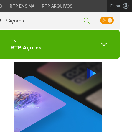
G
RTP ENSINA
RTP ARQUIVOS
Entrar
RTP Açores
TV
RTP Açores