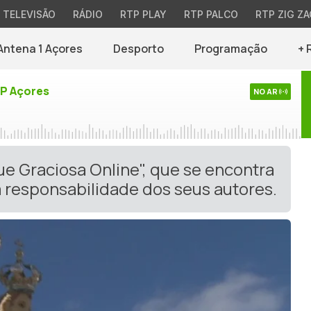
TELEVISÃO
RÁDIO
RTP PLAY
RTP PALCO
RTP ZIG ZA
Antena 1 Açores
Desporto
Programação
+ 
TP Açores
NO AR
ue Graciosa Online", que se encontra
 responsabilidade dos seus autores.