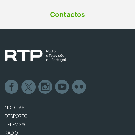
Contactos
NOTÍCIAS
DESPORTO
TELEVISÃO
RÁDIO