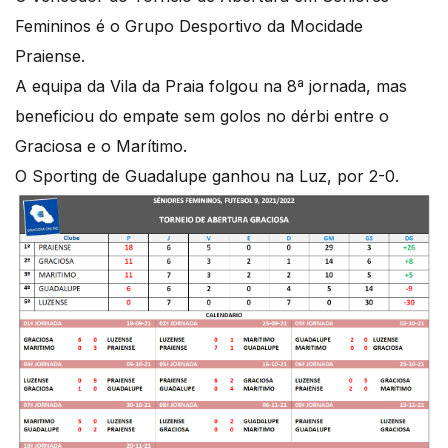
Femininos é o Grupo Desportivo da Mocidade
Praiense.
A equipa da Vila da Praia folgou na 8ª jornada, mas
beneficiou do empate sem golos no dérbi entre o
Graciosa e o Marítimo.
O Sporting de Guadalupe ganhou na Luz, por 2-0.