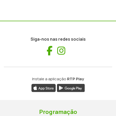
Siga-nos nas redes sociais
Facebook
Instagram
Instale a aplicação
RTP Play
Programação