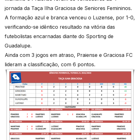
jornada da Taça Ilha Graciosa de Seniores Femininos.
A formação azul e branca venceu o Luzense, por 1-0,
verificando-se idêntico resultado na vitória das
futebolistas encarnadas diante do Sporting de
Guadalupe.
Ainda com 3 jogos em atraso, Praiense e Graciosa FC
lideram a classificação, com 6 pontos.