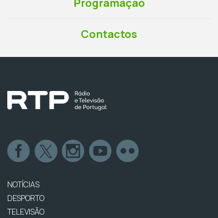
Programação
Contactos
NOTÍCIAS
DESPORTO
TELEVISÃO