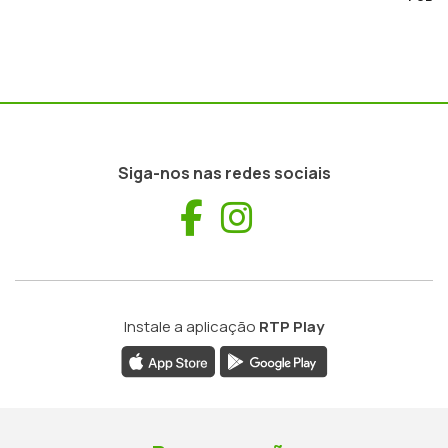
Siga-nos nas redes sociais
Facebook
Instagram
Instale a aplicação
RTP Play