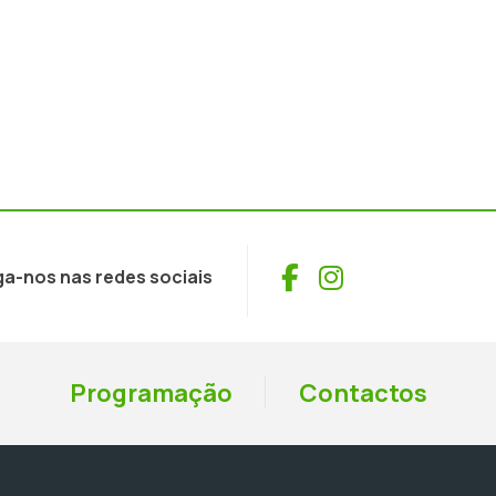
Facebook
Instagram
ga-nos nas redes sociais
Programação
Contactos