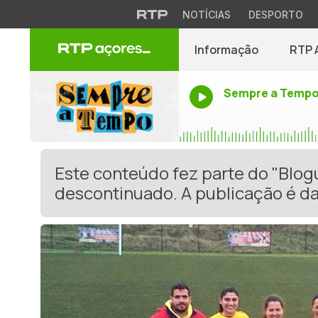
NOTÍCIAS
DESPORTO
Informação
RTP 
Sempre a Temp
Este conteúdo fez parte do "Blog
descontinuado. A publicação é da