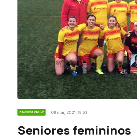
06 mar, 2021, 19:53
GRACIOSA ONLINE
Seniores femininos