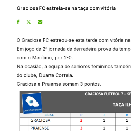
Graciosa FC estreia-se na taça com vitória
O Graciosa FC estreou-se esta tarde com vitória n
Em jogo da 2ª jornada da derradeira prova da temp
com o Marítimo, por 2-0.
Na ocasião, a equipa de seniores femininos tamb
do clube, Duarte Correia.
Graciosa e Praiense somam 3 pontos.