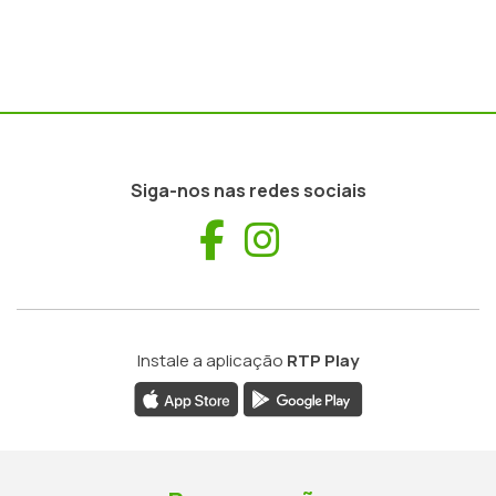
Siga-nos nas redes sociais
Facebook
Instagram
Instale a aplicação
RTP Play