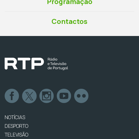
Programação
Contactos
NOTÍCIAS
DESPORTO
TELEVISÃO