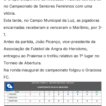
no Campeonato de Seniores Femininos com uma
vitória.
Esta tarde, no Campo Municipal da Luz, as jogadoras
encarnadas receberam e venceram o Marítimo, por 3-
1.
Antes da partida, João Picanço, vice-presidente da
Associação de Futebol de Angra do Heroísmo,
entregou ao Praiense o troféu relativo ao 1º lugar no
Torneio de Abertura.
Na ronda inaugural do campeonato folgou o Graciosa
FC.